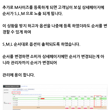
추가로 M사이즈를 등록하게 되면 고객님이 보실 상세페이지에
순서가 S,L,M 으로 노출 되게 됩니다.
이 상황을 방지 하고자 옵션을 나중에 등록 하였더라도 순서를 변
경할 수 있게 하여
S,M,L 순서대로 옵션이 출력되도록 하였습니다.
순서를 변경하면 소비자 상세페이지에만 순서가 변경되는게 아
니라 관리자까지 순서가 변경되어
관리에 용이 합니다.