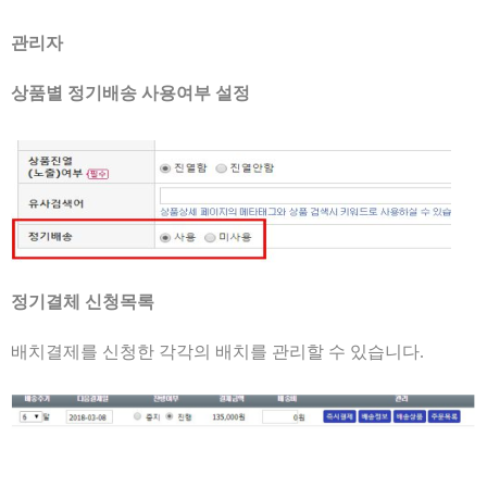
관리자
상품별 정기배송 사용여부 설정
정기결체 신청목록
배치결제를 신청한 각각의 배치를 관리할 수 있습니다.