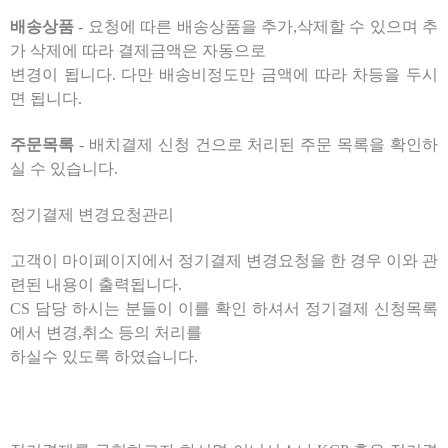
배송상품
- 요청에 따른 배송상품을 추가,삭제할 수 있으며 추
가 삭제에 따라 결제금액은 자동으로
변경이 됩니다. 다만 배송비정도만 금액에 따라 차등을 두시
면 됩니다.
주문목록
- 배치결제 신청 건으로 처리된 주문 목록을 확인하
실 수 있습니다.
정기결제 변경요청관리
고객이 마이페이지에서 정기결제 변경요청을 한 경우 이와 관
련된 내용이 출력됩니다.
CS 담당 하시는 분들이 이를 확인 하셔서 정기결제 신청목록
에서 변경,취소 등의 처리를
하실수 있도록 하였습니다.