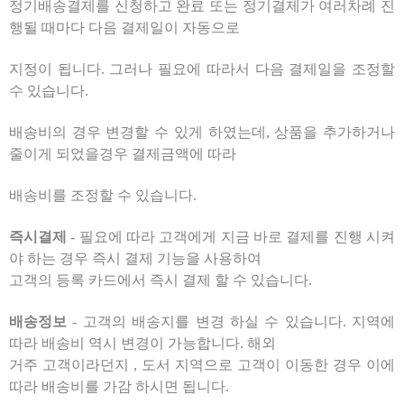
정기배송결제를 신청하고 완료 또는 정기결제가 여러차례 진
행될 때마다 다음 결제일이 자동으로
지정이 됩니다. 그러나 필요에 따라서 다음 결제일을 조정할
수 있습니다.
배송비의 경우 변경할 수 있게 하였는데, 상품을 추가하거나
줄이게 되었을경우 결제금액에 따라
배송비를 조정할 수 있습니다.
즉시결제
- 필요에 따라 고객에게 지금 바로 결제를 진행 시켜
야 하는 경우 즉시 결제 기능을 사용하여
고객의 등록 카드에서 즉시 결제 할 수 있습니다.
배송정보
- 고객의 배송지를 변경 하실 수 있습니다. 지역에
따라 배송비 역시 변경이 가능합니다. 해외
거주 고객이라던지 , 도서 지역으로 고객이 이동한 경우 이에
따라 배송비를 가감 하시면 됩니다.