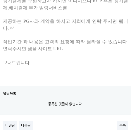
정기결제를 구현하고자 하시면 이니시스나 KCP 혹은 정기결
제,배치결제 부가 빌링서비스를
제공하는 PG사와 계약을 하시고 저희에게 연락 주시면 됩니
다. ^^
작업기간 과 내용은 고객의 요청에 따라 달라질 수 있습니다.
연락주시면 샘플 사이트 URL
보내드립니다.
댓글목록
등록된 댓글이 없습니다.
이전글
다음글
목록