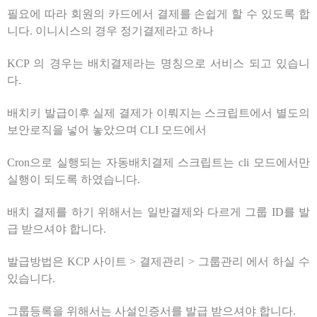
필요에 따라 회원의 카드에서 결제를 손쉽게 할 수 있도록 합
니다. 이니시스의 경우 정기결제라고 하나
KCP 의 경우는 배치결제라는 명칭으로 서비스 되고 있습니
다.
배치키 발급이후 실제 결제가 이뤄지는 스크립트에서 별도의
보안로직을 넣어 놓았으며 CLI 모드에서
Cron으로 실행되는 자동배치결제 스크립트는 cli 모드에서만
실행이 되도록 하였습니다.
배치 결제를 하기 위해서는 일반결제와 다르게 그룹 ID를 발
급 받으셔야 합니다.
발급방법은 KCP 사이트 > 결제관리 > 그룹관리 에서 하실 수
있습니다.
그룹등록을 위해서는 사설인증서를 발급 받으셔야 합니다.